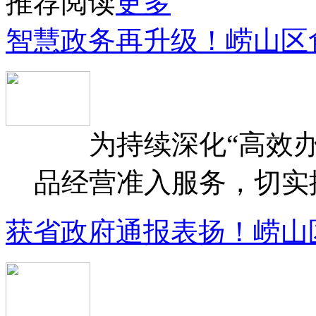
推荐阅读
更多
智慧政务再升级！崂山区
为持续深化“高效办
品经营准入服务，切实提升
获省政府通报表扬！崂山