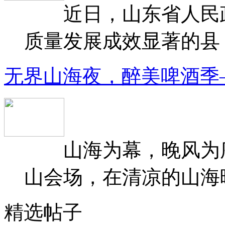
近日，山东省人民政府
质量发展成效显著的县（
无界山海夜，醉美啤酒季
山海为幕，晚风为序
山会场，在清凉的山海晚
精选帖子