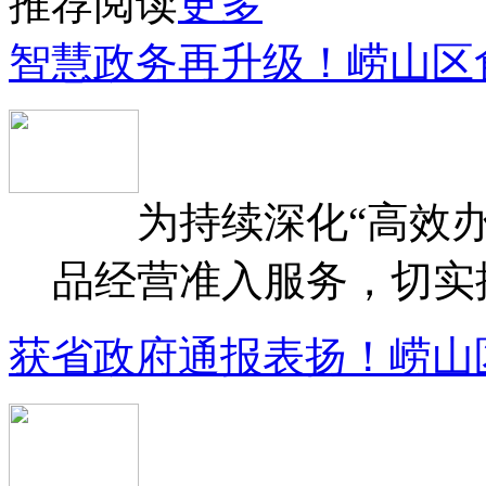
推荐阅读
更多
智慧政务再升级！崂山区
为持续深化“高效办
品经营准入服务，切实提升
获省政府通报表扬！崂山