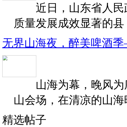
近日，山东省人民政府
质量发展成效显著的县（
无界山海夜，醉美啤酒季
山海为幕，晚风为序
山会场，在清凉的山海晚
精选帖子