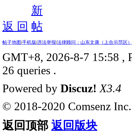
返 回
帖子地图
|
手机版
|
违法举报
|
法律顾问：山东文康（上合示范区）
GMT+8, 2026-8-7 15:58
, 
26 queries .
Powered by
Discuz!
X3.4
© 2018-2020 Comsenz Inc.
返回顶部
返回版块