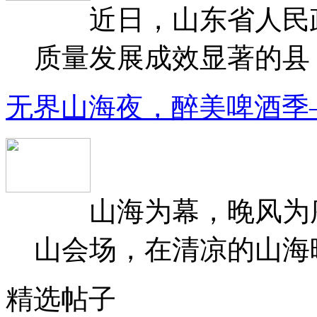
近日，山东省人民政府
质量发展成效显著的县（
无界山海夜，醉美啤酒季
山海为幕，晚风为序
山会场，在清凉的山海晚
精选帖子