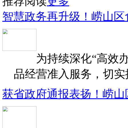
推荐阅读
更多
智慧政务再升级！崂山区
为持续深化“高效办
品经营准入服务，切实提升
获省政府通报表扬！崂山