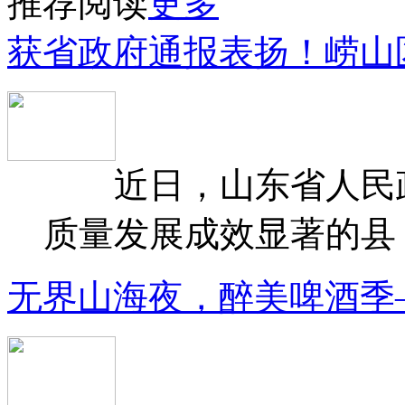
推荐阅读
更多
获省政府通报表扬！崂山
近日，山东省人民政府
质量发展成效显著的县（
无界山海夜，醉美啤酒季