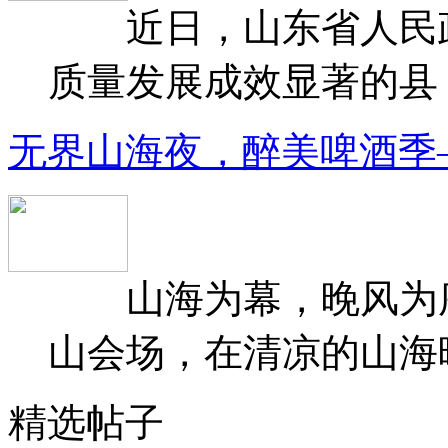
近日，山东省人民政府
质量发展成效显著的县（
无界山海夜，醉美啤酒季
山海为幕，晚风为序
山会场，在清凉的山海晚
精选帖子