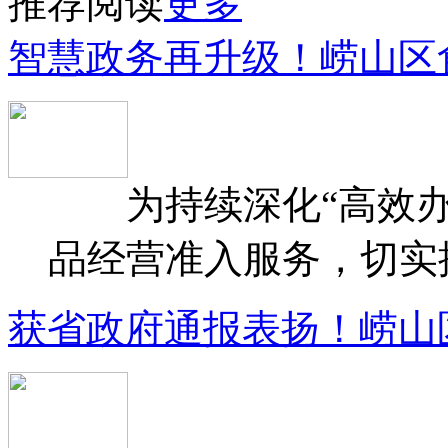
推荐阅读
更多
智慧政务再升级！崂山区
为持续深化“高效办
品经营准入服务，切实提升
获省政府通报表扬！崂山