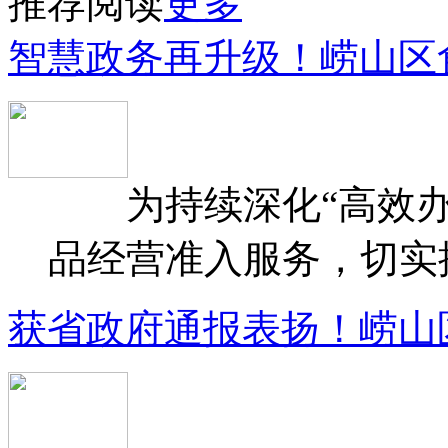
推荐阅读
更多
智慧政务再升级！崂山区
为持续深化“高效办
品经营准入服务，切实提升
获省政府通报表扬！崂山