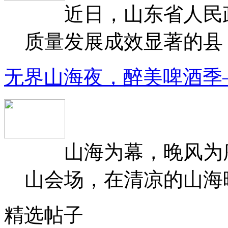
近日，山东省人民政府
质量发展成效显著的县（
无界山海夜，醉美啤酒季
山海为幕，晚风为序
山会场，在清凉的山海晚
精选帖子