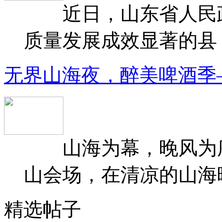
近日，山东省人民政府
质量发展成效显著的县（
无界山海夜，醉美啤酒季
山海为幕，晚风为序
山会场，在清凉的山海晚
精选帖子