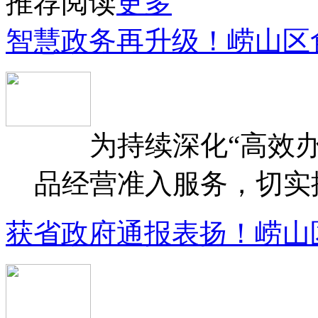
推荐阅读
更多
智慧政务再升级！崂山区
为持续深化“高效办
品经营准入服务，切实提升
获省政府通报表扬！崂山