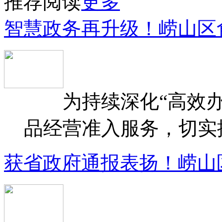
推荐阅读
更多
智慧政务再升级！崂山区
为持续深化“高效办
品经营准入服务，切实提升
获省政府通报表扬！崂山