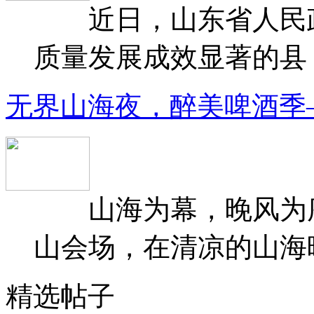
近日，山东省人民政府
质量发展成效显著的县（
无界山海夜，醉美啤酒季
山海为幕，晚风为序
山会场，在清凉的山海晚
精选帖子