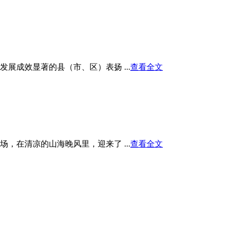
展成效显著的县（市、区）表扬 ...
查看全文
在清凉的山海晚风里，迎来了 ...
查看全文