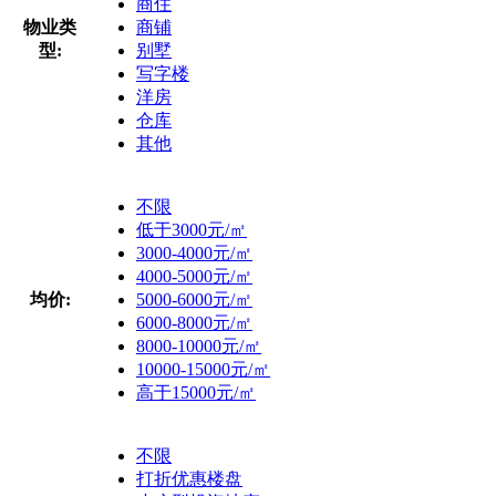
商住
物业类
商铺
型:
别墅
写字楼
洋房
仓库
其他
不限
低于3000元/㎡
3000-4000元/㎡
4000-5000元/㎡
均价:
5000-6000元/㎡
6000-8000元/㎡
8000-10000元/㎡
10000-15000元/㎡
高于15000元/㎡
不限
打折优惠楼盘