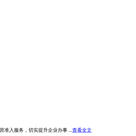
入服务，切实提升企业办事 ...
查看全文