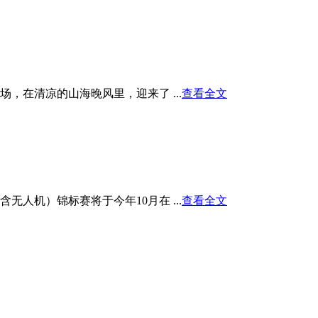
在清凉的山海晚风里，迎来了 ...
查看全文
人机）锦标赛将于今年10月在 ...
查看全文