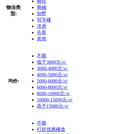
商住
物业类
商铺
型:
别墅
写字楼
洋房
仓库
其他
不限
低于3000元/㎡
3000-4000元/㎡
4000-5000元/㎡
均价:
5000-6000元/㎡
6000-8000元/㎡
8000-10000元/㎡
10000-15000元/㎡
高于15000元/㎡
不限
打折优惠楼盘