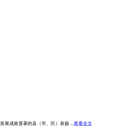
展成效显著的县（市、区）表扬 ...
查看全文