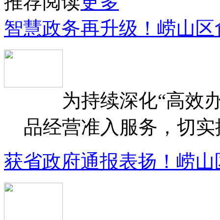
推荐阅读
更多
智慧政务再升级！崂山区
为持续深化“高效办
品经营准入服务，切实提升
获省政府通报表扬！崂山