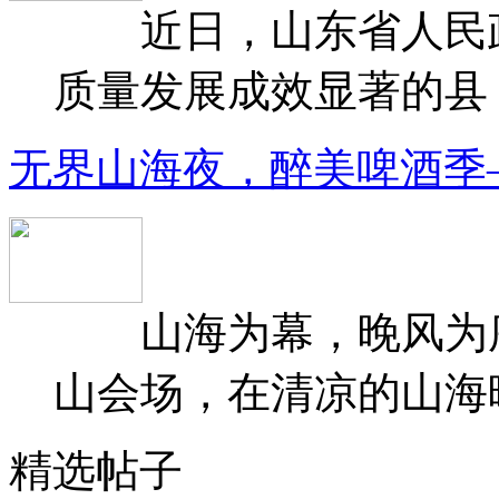
近日，山东省人民政府
质量发展成效显著的县（
无界山海夜，醉美啤酒季
山海为幕，晚风为序
山会场，在清凉的山海晚
精选帖子