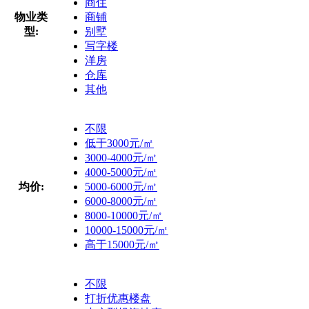
商住
物业类
商铺
型:
别墅
写字楼
洋房
仓库
其他
不限
低于3000元/㎡
3000-4000元/㎡
4000-5000元/㎡
均价:
5000-6000元/㎡
6000-8000元/㎡
8000-10000元/㎡
10000-15000元/㎡
高于15000元/㎡
不限
打折优惠楼盘