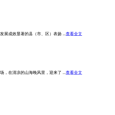
展成效显著的县（市、区）表扬 ...
查看全文
在清凉的山海晚风里，迎来了 ...
查看全文