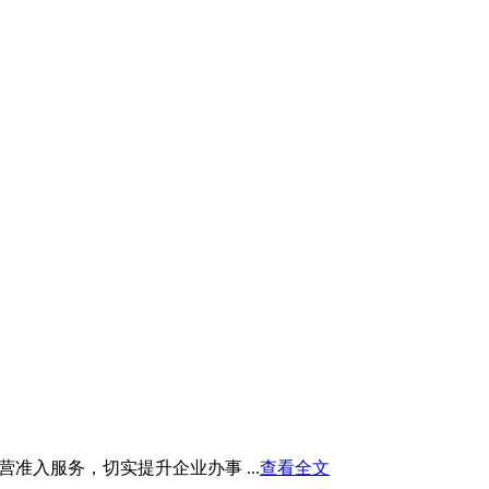
入服务，切实提升企业办事 ...
查看全文