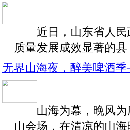
近日，山东省人民政府
质量发展成效显著的县（
无界山海夜，醉美啤酒季
山海为幕，晚风为序
山会场，在清凉的山海晚