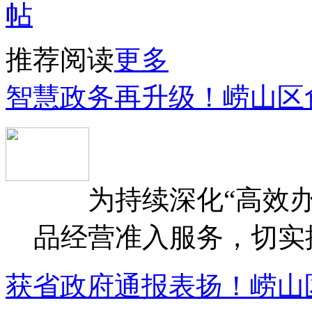
推荐阅读
更多
智慧政务再升级！崂山区
为持续深化“高效办
品经营准入服务，切实提升
获省政府通报表扬！崂山