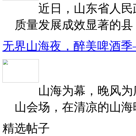
近日，山东省人民政府
质量发展成效显著的县（
无界山海夜，醉美啤酒季
山海为幕，晚风为序
山会场，在清凉的山海晚
精选帖子