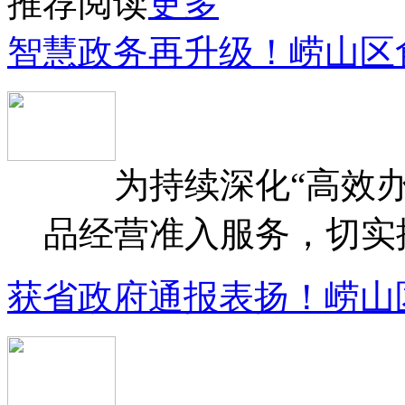
推荐阅读
更多
智慧政务再升级！崂山区
为持续深化“高效办
品经营准入服务，切实提升
获省政府通报表扬！崂山