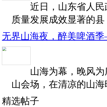
近日，山东省人民政府
质量发展成效显著的县（
无界山海夜，醉美啤酒季
山海为幕，晚风为序
山会场，在清凉的山海晚
精选帖子