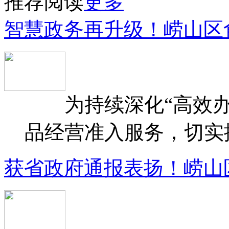
推荐阅读
更多
智慧政务再升级！崂山区
为持续深化“高效办
品经营准入服务，切实提升
获省政府通报表扬！崂山