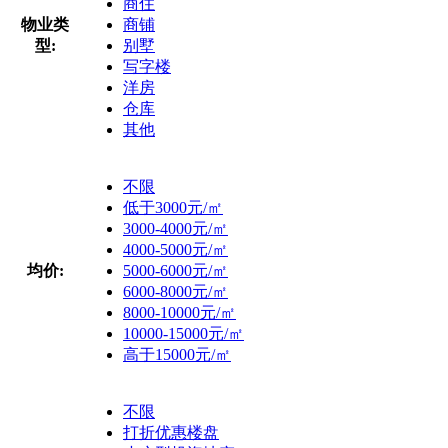
商住
物业类
商铺
型:
别墅
写字楼
洋房
仓库
其他
不限
低于3000元/㎡
3000-4000元/㎡
4000-5000元/㎡
均价:
5000-6000元/㎡
6000-8000元/㎡
8000-10000元/㎡
10000-15000元/㎡
高于15000元/㎡
不限
打折优惠楼盘