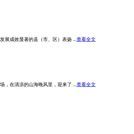
展成效显著的县（市、区）表扬 ...
查看全文
在清凉的山海晚风里，迎来了 ...
查看全文