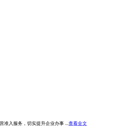
入服务，切实提升企业办事 ...
查看全文