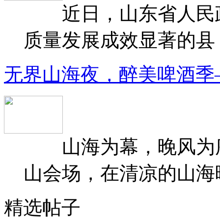
近日，山东省人民政府
质量发展成效显著的县（
无界山海夜，醉美啤酒季
山海为幕，晚风为序
山会场，在清凉的山海晚
精选帖子