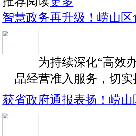
推荐阅读
更多
智慧政务再升级！崂山区
为持续深化“高效办
品经营准入服务，切实提升
获省政府通报表扬！崂山