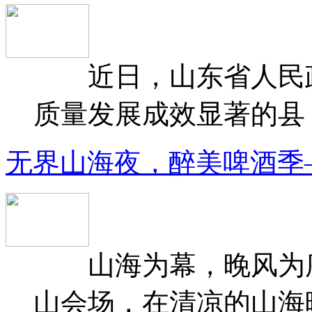
近日，山东省人民政府
质量发展成效显著的县（
无界山海夜，醉美啤酒季
山海为幕，晚风为序
山会场，在清凉的山海晚