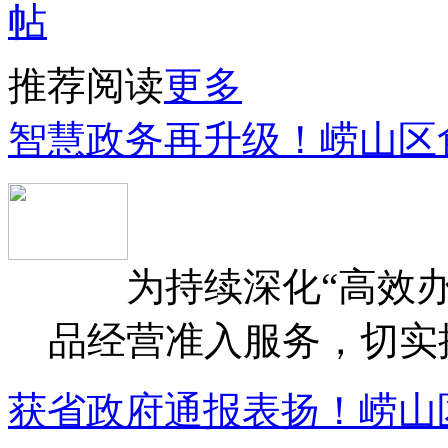
推荐阅读
更多
智慧政务再升级！崂山区
为持续深化“高效办
品经营准入服务，切实提升
获省政府通报表扬！崂山