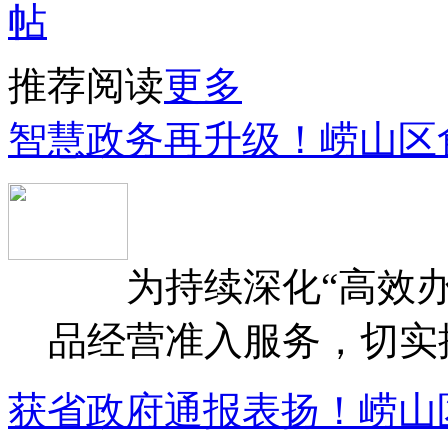
推荐阅读
更多
智慧政务再升级！崂山区
为持续深化“高效办
品经营准入服务，切实提升
获省政府通报表扬！崂山