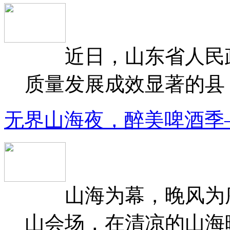
近日，山东省人民政府
质量发展成效显著的县（
无界山海夜，醉美啤酒季
山海为幕，晚风为序
山会场，在清凉的山海晚