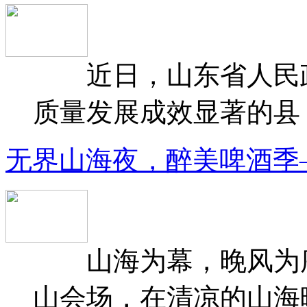
近日，山东省人民政府
质量发展成效显著的县（
无界山海夜，醉美啤酒季
山海为幕，晚风为序
山会场，在清凉的山海晚