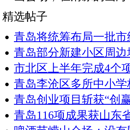
精选帖子
青岛将统筹布局一批市
青岛部分新建小区周边
市北区上半年完成4个
青岛李沧区多所中小学校
青岛创业项目斩获“创
青岛116项成果获山东