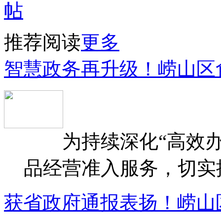
推荐阅读
更多
智慧政务再升级！崂山区
为持续深化“高效办
品经营准入服务，切实提升
获省政府通报表扬！崂山