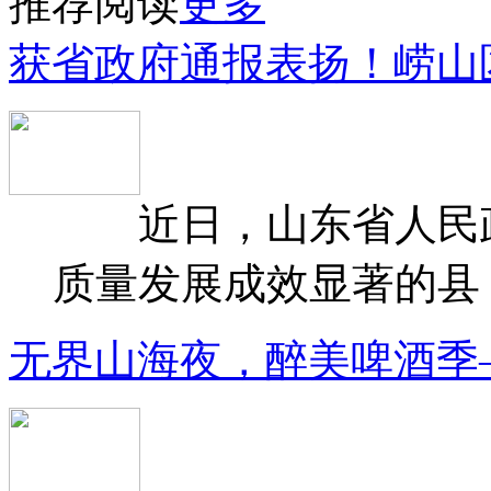
推荐阅读
更多
获省政府通报表扬！崂山
近日，山东省人民政府
质量发展成效显著的县（
无界山海夜，醉美啤酒季