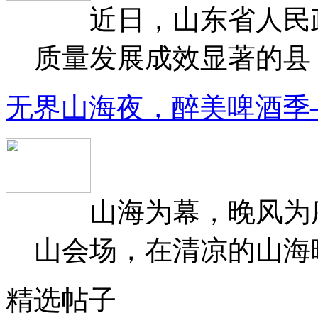
近日，山东省人民政府
质量发展成效显著的县（
无界山海夜，醉美啤酒季
山海为幕，晚风为序
山会场，在清凉的山海晚
精选帖子