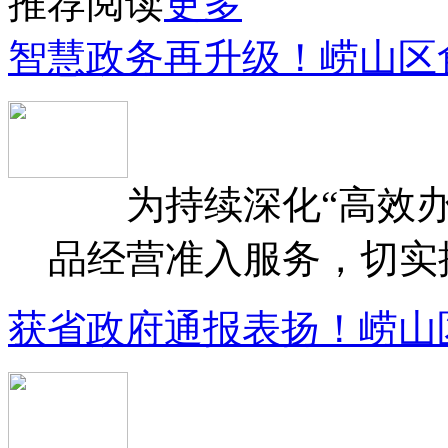
推荐阅读
更多
智慧政务再升级！崂山区
为持续深化“高效办
品经营准入服务，切实提升
获省政府通报表扬！崂山