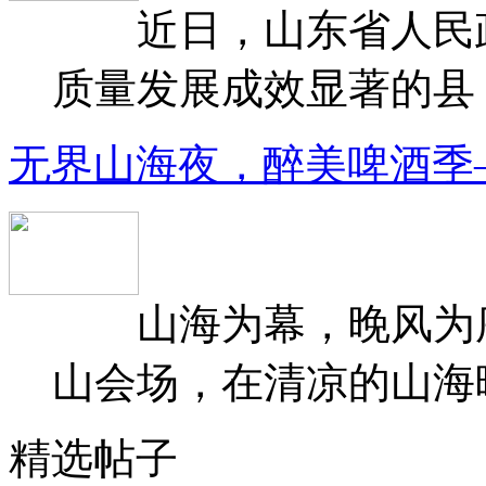
近日，山东省人民政府
质量发展成效显著的县（
无界山海夜，醉美啤酒季
山海为幕，晚风为序
山会场，在清凉的山海晚
精选帖子