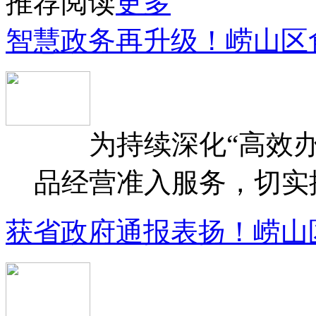
推荐阅读
更多
智慧政务再升级！崂山区
为持续深化“高效办
品经营准入服务，切实提升
获省政府通报表扬！崂山