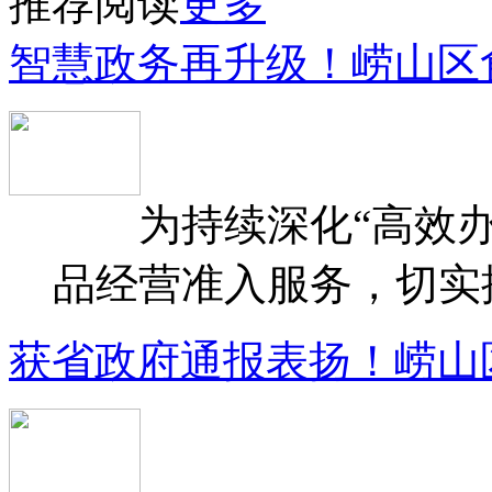
推荐阅读
更多
智慧政务再升级！崂山区
为持续深化“高效办
品经营准入服务，切实提升
获省政府通报表扬！崂山