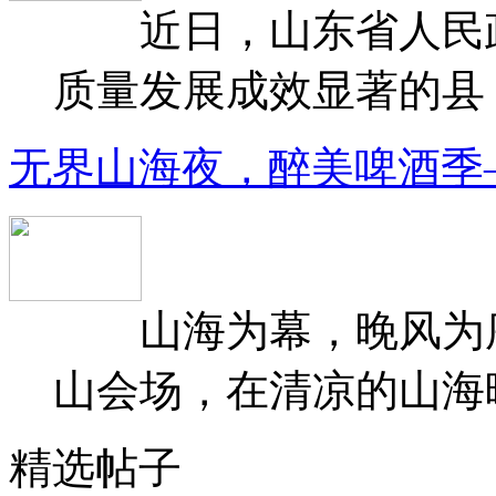
近日，山东省人民政府
质量发展成效显著的县（
无界山海夜，醉美啤酒季
山海为幕，晚风为序
山会场，在清凉的山海晚
精选帖子