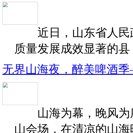
近日，山东省人民政府
质量发展成效显著的县（
无界山海夜，醉美啤酒季
山海为幕，晚风为序
山会场，在清凉的山海晚