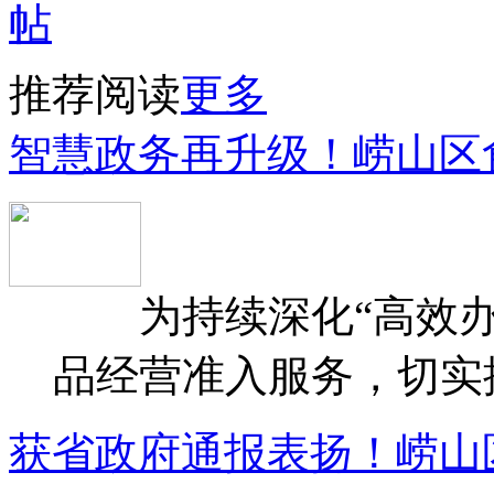
推荐阅读
更多
智慧政务再升级！崂山区
为持续深化“高效办
品经营准入服务，切实提升
获省政府通报表扬！崂山