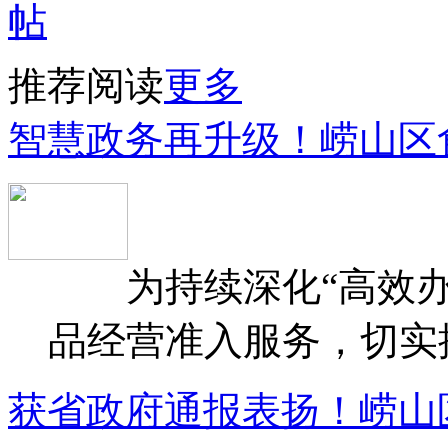
推荐阅读
更多
智慧政务再升级！崂山区
为持续深化“高效办
品经营准入服务，切实提升
获省政府通报表扬！崂山