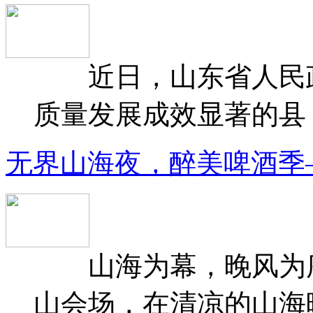
近日，山东省人民政府
质量发展成效显著的县（
无界山海夜，醉美啤酒季
山海为幕，晚风为序
山会场，在清凉的山海晚