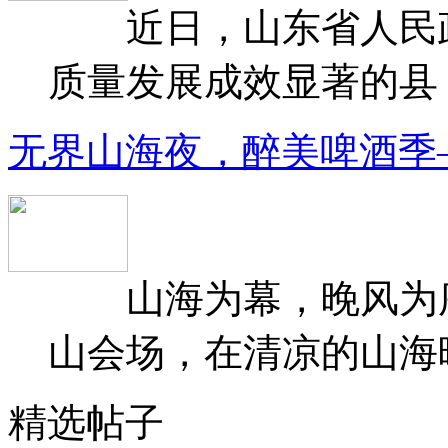
近日，山东省人民政府
质量发展成效显著的县（
无界山海夜，醉美啤酒季
山海为幕，晚风为序
山会场，在清凉的山海晚
精选帖子