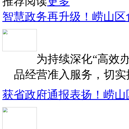
推荐阅读
更多
智慧政务再升级！崂山区
为持续深化“高效办
品经营准入服务，切实提升
获省政府通报表扬！崂山