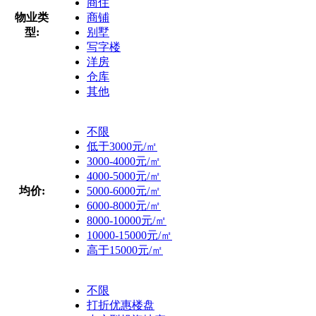
商住
物业类
商铺
型:
别墅
写字楼
洋房
仓库
其他
不限
低于3000元/㎡
3000-4000元/㎡
4000-5000元/㎡
均价:
5000-6000元/㎡
6000-8000元/㎡
8000-10000元/㎡
10000-15000元/㎡
高于15000元/㎡
不限
打折优惠楼盘