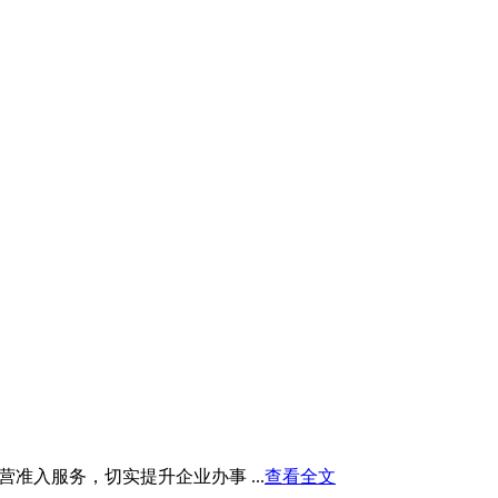
入服务，切实提升企业办事 ...
查看全文