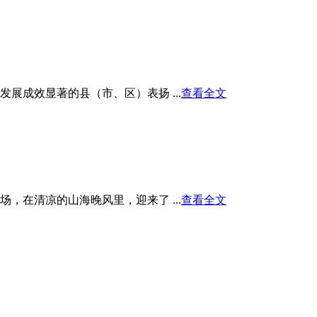
展成效显著的县（市、区）表扬 ...
查看全文
在清凉的山海晚风里，迎来了 ...
查看全文