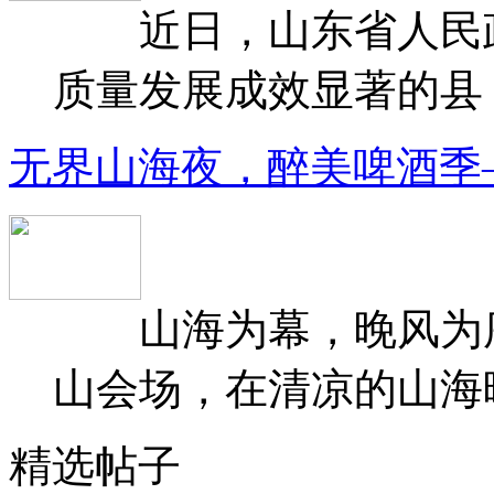
近日，山东省人民政府
质量发展成效显著的县（
无界山海夜，醉美啤酒季
山海为幕，晚风为序
山会场，在清凉的山海晚
精选帖子