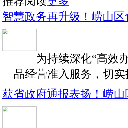
推荐阅读
更多
智慧政务再升级！崂山区
为持续深化“高效办
品经营准入服务，切实提升
获省政府通报表扬！崂山