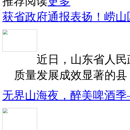
推荐阅读
更多
获省政府通报表扬！崂山
近日，山东省人民政府
质量发展成效显著的县（
无界山海夜，醉美啤酒季