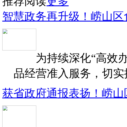
推荐阅读
更多
智慧政务再升级！崂山区
为持续深化“高效办
品经营准入服务，切实提升
获省政府通报表扬！崂山