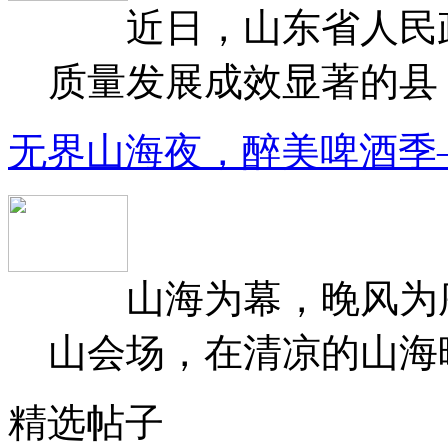
近日，山东省人民政府
质量发展成效显著的县（
无界山海夜，醉美啤酒季
山海为幕，晚风为序
山会场，在清凉的山海晚
精选帖子