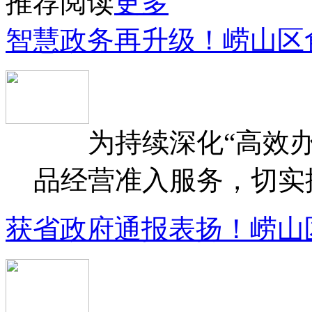
推荐阅读
更多
智慧政务再升级！崂山区
为持续深化“高效办
品经营准入服务，切实提升
获省政府通报表扬！崂山