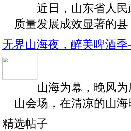
近日，山东省人民政府
质量发展成效显著的县（
无界山海夜，醉美啤酒季
山海为幕，晚风为序
山会场，在清凉的山海晚
精选帖子