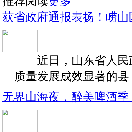
推荐阅读
更多
获省政府通报表扬！崂山
近日，山东省人民政府
质量发展成效显著的县（
无界山海夜，醉美啤酒季