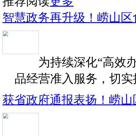
推荐阅读
更多
智慧政务再升级！崂山区
为持续深化“高效办
品经营准入服务，切实提升
获省政府通报表扬！崂山