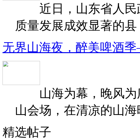
近日，山东省人民政府
质量发展成效显著的县（
无界山海夜，醉美啤酒季
山海为幕，晚风为序
山会场，在清凉的山海晚
精选帖子