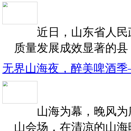
近日，山东省人民政府
质量发展成效显著的县（
无界山海夜，醉美啤酒季
山海为幕，晚风为序
山会场，在清凉的山海晚