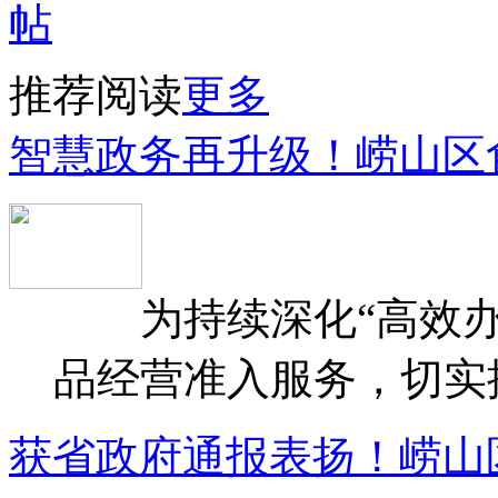
推荐阅读
更多
智慧政务再升级！崂山区
为持续深化“高效办
品经营准入服务，切实提升
获省政府通报表扬！崂山