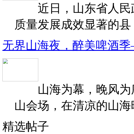
近日，山东省人民政府
质量发展成效显著的县（
无界山海夜，醉美啤酒季
山海为幕，晚风为序
山会场，在清凉的山海晚
精选帖子