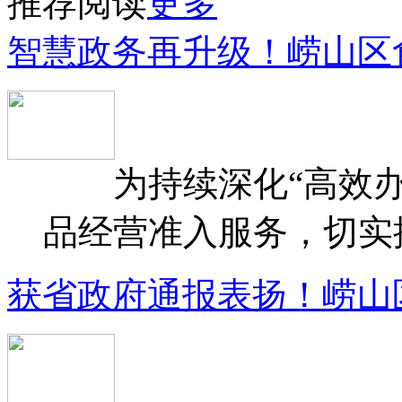
推荐阅读
更多
智慧政务再升级！崂山区
为持续深化“高效办
品经营准入服务，切实提升
获省政府通报表扬！崂山