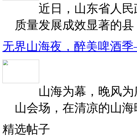
近日，山东省人民政府
质量发展成效显著的县（
无界山海夜，醉美啤酒季
山海为幕，晚风为序
山会场，在清凉的山海晚
精选帖子