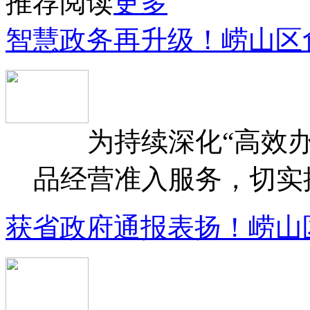
推荐阅读
更多
智慧政务再升级！崂山区
为持续深化“高效办
品经营准入服务，切实提升
获省政府通报表扬！崂山