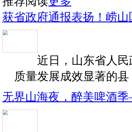
推荐阅读
更多
获省政府通报表扬！崂山
近日，山东省人民政府
质量发展成效显著的县（
无界山海夜，醉美啤酒季