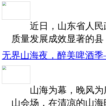
近日，山东省人民政府
质量发展成效显著的县（
无界山海夜，醉美啤酒季
山海为幕，晚风为序
山会场，在清凉的山海晚