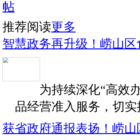
推荐阅读
更多
智慧政务再升级！崂山区
为持续深化“高效办
品经营准入服务，切实提升
获省政府通报表扬！崂山