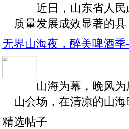
近日，山东省人民政府
质量发展成效显著的县（
无界山海夜，醉美啤酒季
山海为幕，晚风为序
山会场，在清凉的山海晚
精选帖子