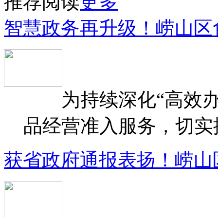
推荐阅读
更多
智慧政务再升级！崂山区
为持续深化“高效办
品经营准入服务，切实提升
获省政府通报表扬！崂山