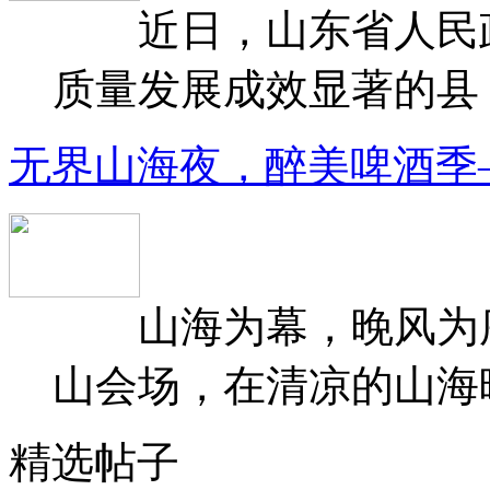
近日，山东省人民政府
质量发展成效显著的县（
无界山海夜，醉美啤酒季
山海为幕，晚风为序
山会场，在清凉的山海晚
精选帖子