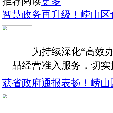
推荐阅读
更多
智慧政务再升级！崂山区
为持续深化“高效办
品经营准入服务，切实提升
获省政府通报表扬！崂山