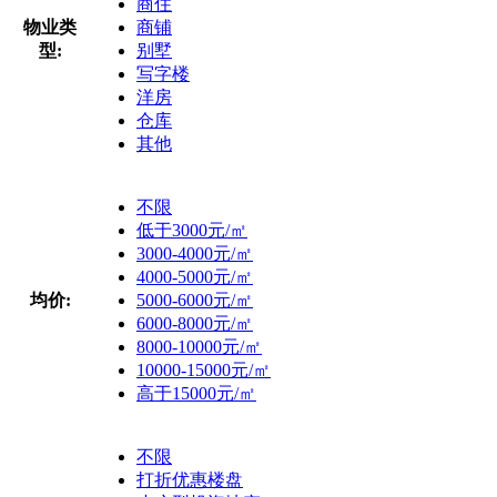
商住
物业类
商铺
型:
别墅
写字楼
洋房
仓库
其他
不限
低于3000元/㎡
3000-4000元/㎡
4000-5000元/㎡
均价:
5000-6000元/㎡
6000-8000元/㎡
8000-10000元/㎡
10000-15000元/㎡
高于15000元/㎡
不限
打折优惠楼盘