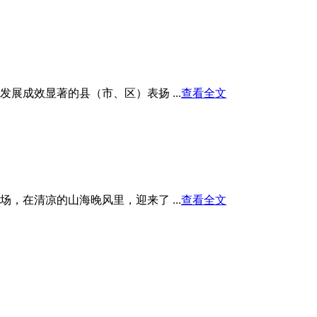
展成效显著的县（市、区）表扬 ...
查看全文
在清凉的山海晚风里，迎来了 ...
查看全文