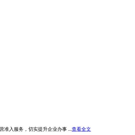
入服务，切实提升企业办事 ...
查看全文