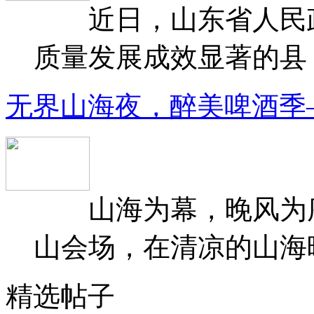
近日，山东省人民政府
质量发展成效显著的县（
无界山海夜，醉美啤酒季
山海为幕，晚风为序
山会场，在清凉的山海晚
精选帖子