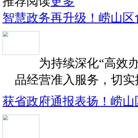
推荐阅读
更多
智慧政务再升级！崂山区
为持续深化“高效办
品经营准入服务，切实提升
获省政府通报表扬！崂山