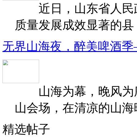
近日，山东省人民政府
质量发展成效显著的县（
无界山海夜，醉美啤酒季
山海为幕，晚风为序
山会场，在清凉的山海晚
精选帖子