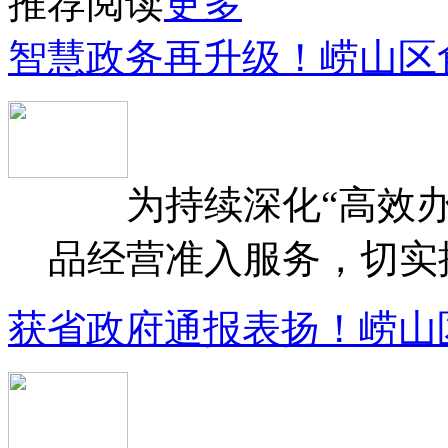
推荐阅读
更多
智慧政务再升级！崂山区
为持续深化“高效办
品经营准入服务，切实提升
获省政府通报表扬！崂山