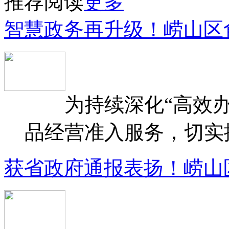
推荐阅读
更多
智慧政务再升级！崂山区
为持续深化“高效办
品经营准入服务，切实提升
获省政府通报表扬！崂山