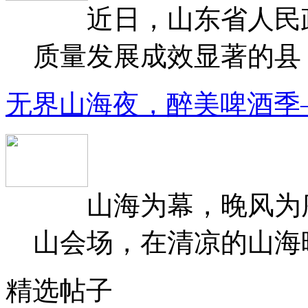
近日，山东省人民政府
质量发展成效显著的县（
无界山海夜，醉美啤酒季
山海为幕，晚风为序
山会场，在清凉的山海晚
精选帖子