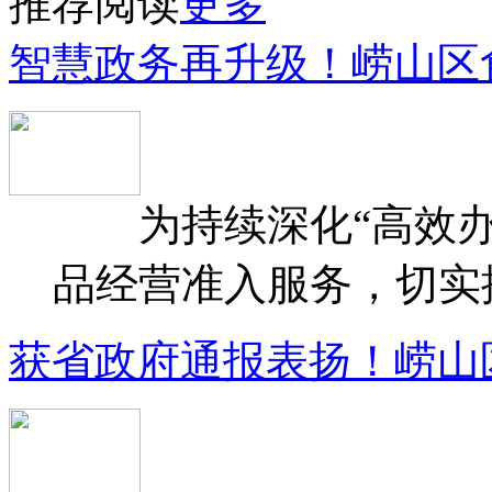
推荐阅读
更多
智慧政务再升级！崂山区
为持续深化“高效办
品经营准入服务，切实提升
获省政府通报表扬！崂山