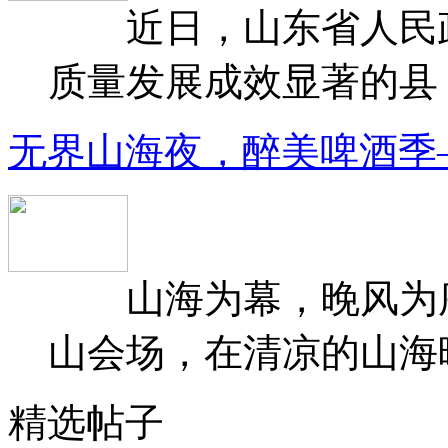
近日，山东省人民政府
质量发展成效显著的县（
无界山海夜，醉美啤酒季
山海为幕，晚风为序
山会场，在清凉的山海晚
精选帖子