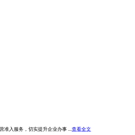
入服务，切实提升企业办事 ...
查看全文