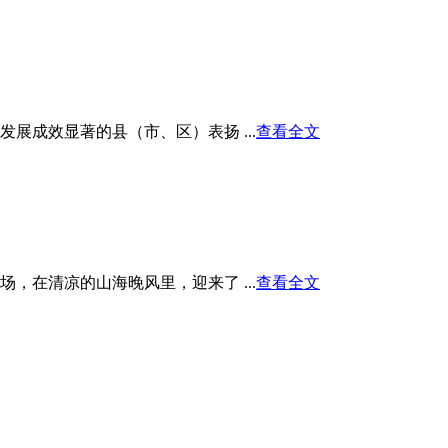
展成效显著的县（市、区）表扬 ...
查看全文
在清凉的山海晚风里，迎来了 ...
查看全文