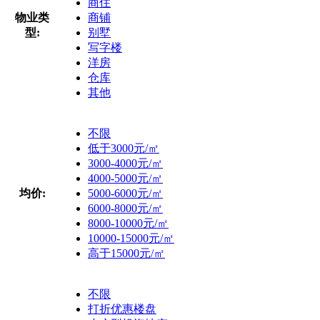
商住
物业类
商铺
型:
别墅
写字楼
洋房
仓库
其他
不限
低于3000元/㎡
3000-4000元/㎡
4000-5000元/㎡
均价:
5000-6000元/㎡
6000-8000元/㎡
8000-10000元/㎡
10000-15000元/㎡
高于15000元/㎡
不限
打折优惠楼盘