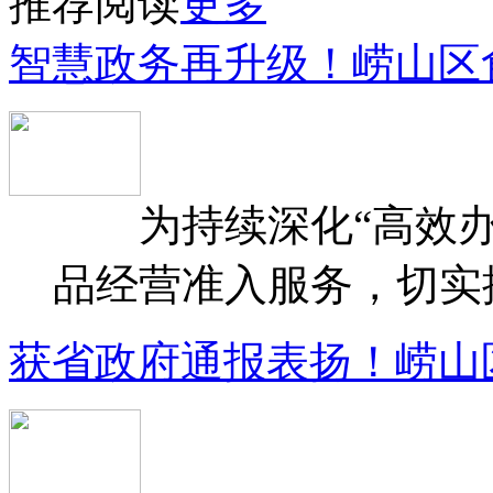
推荐阅读
更多
智慧政务再升级！崂山区
为持续深化“高效办
品经营准入服务，切实提升
获省政府通报表扬！崂山