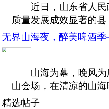
近日，山东省人民政府
质量发展成效显著的县（
无界山海夜，醉美啤酒季
山海为幕，晚风为序
山会场，在清凉的山海晚
精选帖子