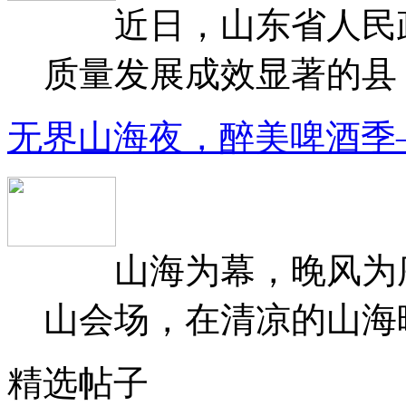
近日，山东省人民政府
质量发展成效显著的县（
无界山海夜，醉美啤酒季
山海为幕，晚风为序
山会场，在清凉的山海晚
精选帖子