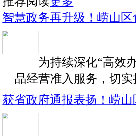
推荐阅读
更多
智慧政务再升级！崂山区
为持续深化“高效办
品经营准入服务，切实提升
获省政府通报表扬！崂山