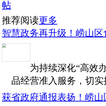
推荐阅读
更多
智慧政务再升级！崂山区
为持续深化“高效办
品经营准入服务，切实提升
获省政府通报表扬！崂山