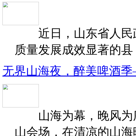
近日，山东省人民政府
质量发展成效显著的县（
无界山海夜，醉美啤酒季
山海为幕，晚风为序
山会场，在清凉的山海晚